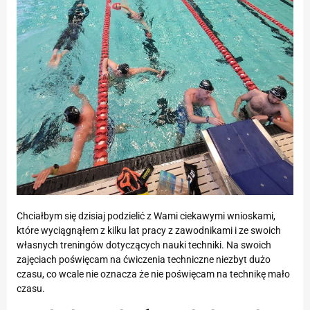
Chciałbym się dzisiaj podzielić z Wami ciekawymi wnioskami,
które wyciągnąłem z kilku lat pracy z zawodnikami i ze swoich
własnych treningów dotyczących nauki techniki. Na swoich
zajęciach poświęcam na ćwiczenia techniczne niezbyt dużo
czasu, co wcale nie oznacza że nie poświęcam na technikę mało
czasu.