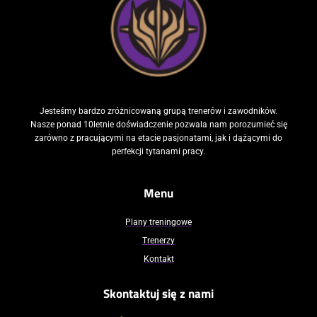
Jesteśmy bardzo zróżnicowaną grupą trenerów i zawodników.
Nasze ponad 10letnie doświadczenie pozwala nam porozumieć się
zarówno z pracującymi na etacie pasjonatami, jak i dążącymi do
perfekcji tytanami pracy.
Menu
Plany treningowe
Trenerzy
Kontakt
Skontaktuj się z nami